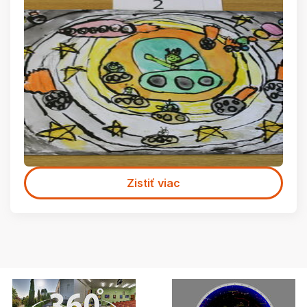
Zistiť viac