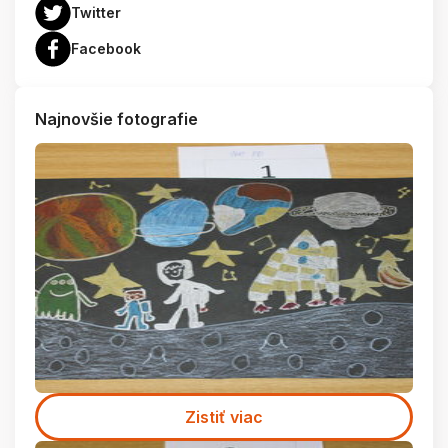
Twitter
Facebook
Najnovšie fotografie
Zistiť viac