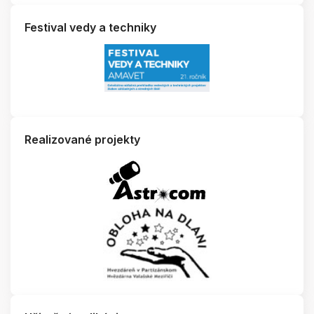
Festival vedy a techniky
Realizované projekty