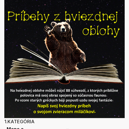
1.KATEGÓRIA