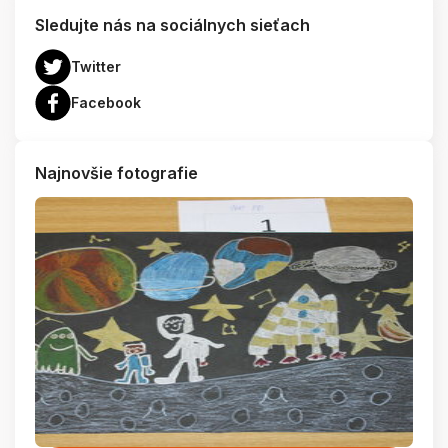
Sledujte nás na sociálnych sieťach
Twitter
Facebook
Najnovšie fotografie