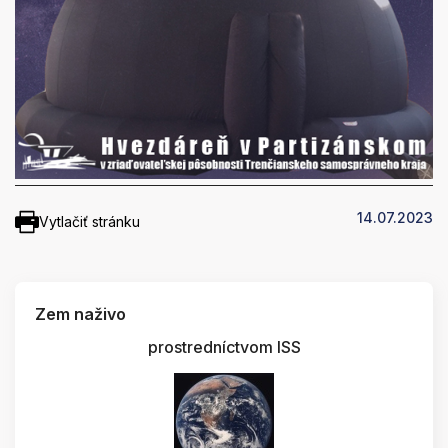
14.07.2023
Vytlačiť stránku
Zem naživo
prostredníctvom ISS