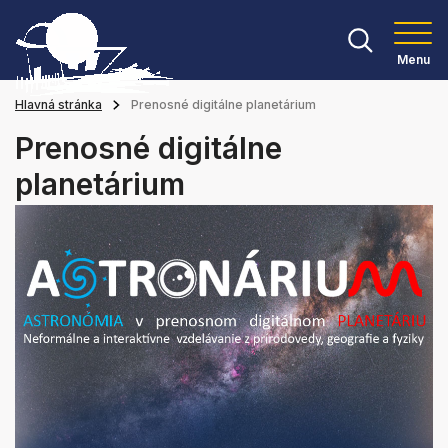
Menu
Hlavná stránka
Prenosné digitálne planetárium
Prenosné digitálne
planetárium