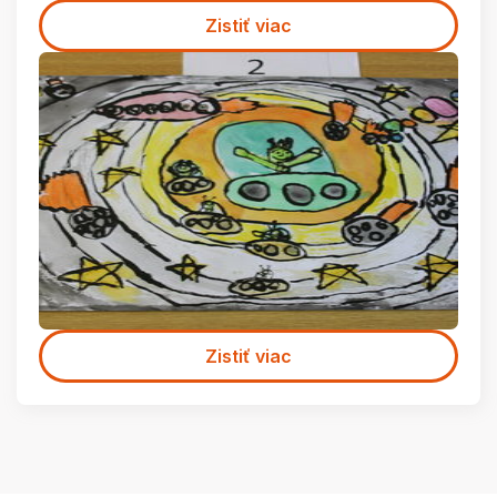
Zistiť viac
Zistiť viac