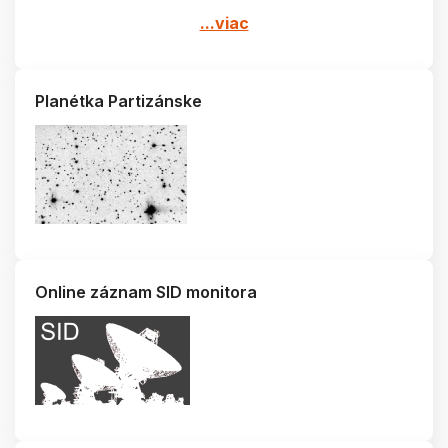
...viac
Planétka Partizánske
Online záznam SID monitora