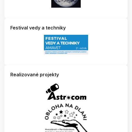
Festival vedy a techniky
Realizované projekty