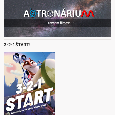
3-2-1 ŠTART!