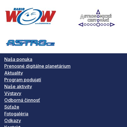
Naša ponuka
Prenosné digitálne planetárium
Aktuality
Program podujatí
Naše aktivity
Výstavy
Odborná činnosť
Súťaže
Fotogaléria
Odkazy