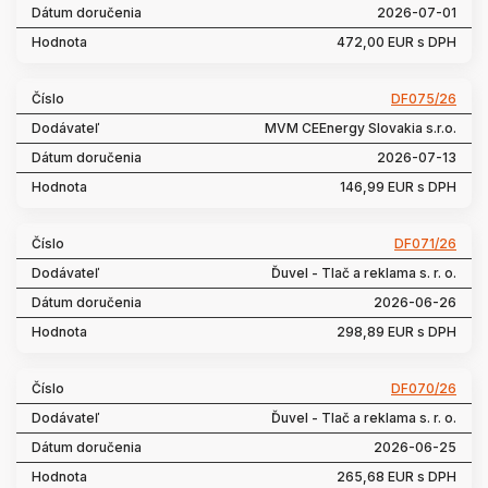
2026-07-01
472,00 EUR s DPH
DF075/26
MVM CEEnergy Slovakia s.r.o.
2026-07-13
146,99 EUR s DPH
DF071/26
Ďuvel - Tlač a reklama s. r. o.
2026-06-26
298,89 EUR s DPH
DF070/26
Ďuvel - Tlač a reklama s. r. o.
2026-06-25
265,68 EUR s DPH