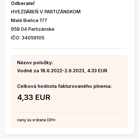
Odberateľ
HVEZDÁREŇ V PARTIZÁNSKOM
Malé Bielice 177
958 04 Partizánske
IČO: 34059105
Názov položky:
Vodné za 18.6.2022-2.6.2023, 4.33 EUR
Celková hodnota fakturovaného plnenia:
4,33 EUR
ceny sú vrátane DPH