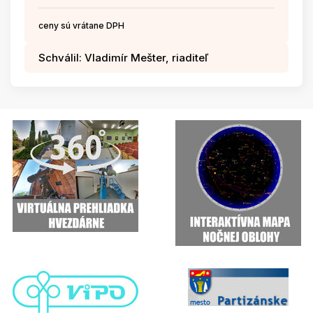
ceny sú vrátane DPH
Schválil: Vladimír Mešter, riaditeľ