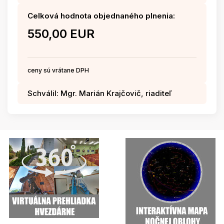
Celková hodnota objednaného plnenia:
550,00 EUR
ceny sú vrátane DPH
Schválil: Mgr. Marián Krajčovič, riaditeľ