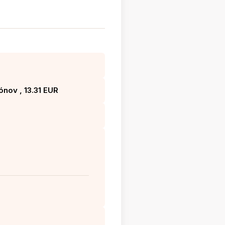
ónov , 13.31 EUR