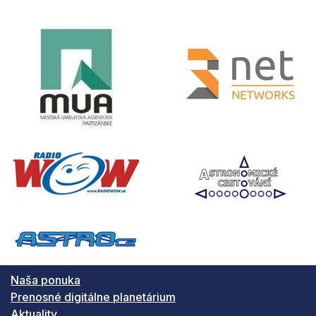
Naša ponuka
Prenosné digitálne planetárium
Aktuality