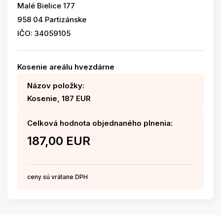
Malé Bielice 177
958 04 Partizánske
IČO: 34059105
Kosenie areálu hvezdárne
Názov položky:
Kosenie, 187 EUR
Celková hodnota objednaného plnenia:
187,00 EUR
ceny sú vrátane DPH