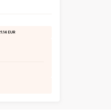
21.14 EUR