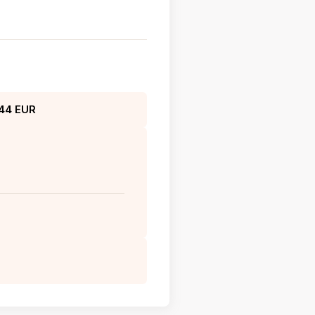
244 EUR