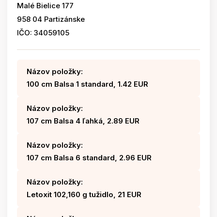
Malé Bielice 177
958 04 Partizánske
IČO: 34059105
Názov položky:
100 cm Balsa 1 standard, 1.42 EUR
Názov položky:
107 cm Balsa 4 ľahká, 2.89 EUR
Názov položky:
107 cm Balsa 6 standard, 2.96 EUR
Názov položky:
Letoxit 102,160 g tužidlo, 21 EUR