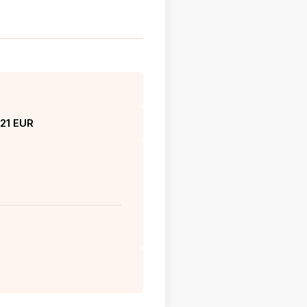
21 EUR