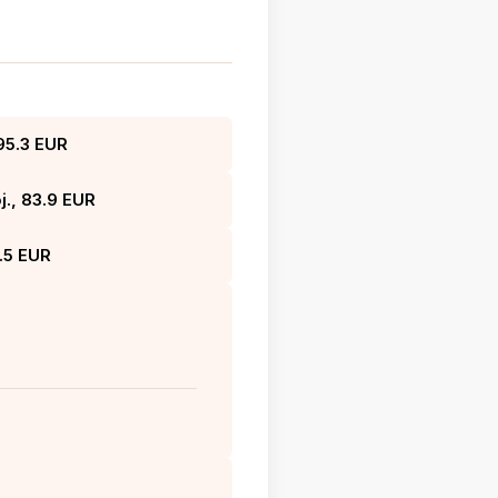
95.3 EUR
., 83.9 EUR
.5 EUR