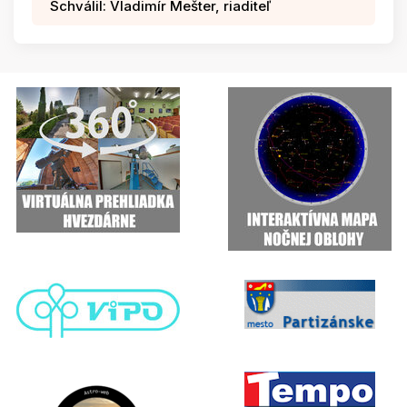
Schválil: Vladimír Mešter, riaditeľ