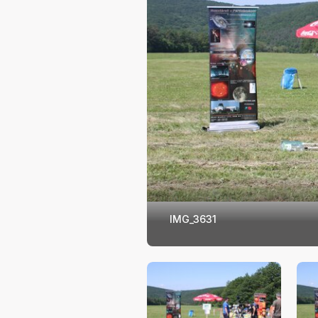
IMG_3631