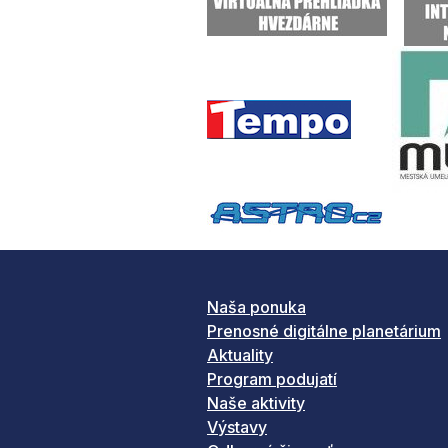
Naša ponuka
Prenosné digitálne planetárium
Aktuality
Program podujatí
Naše aktivity
Výstavy