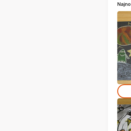
Najno