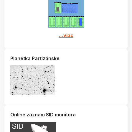
...viac
Planétka Partizánske
Online záznam SID monitora