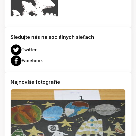
Sledujte nás na sociálnych sieťach
Twitter
Facebook
Najnovšie fotografie