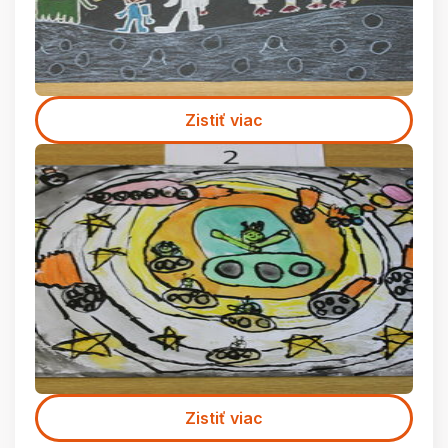
Zistiť viac
Zistiť viac