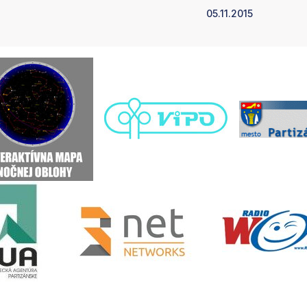
05.11.2015