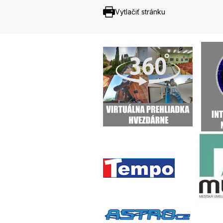
Vytlačiť stránku