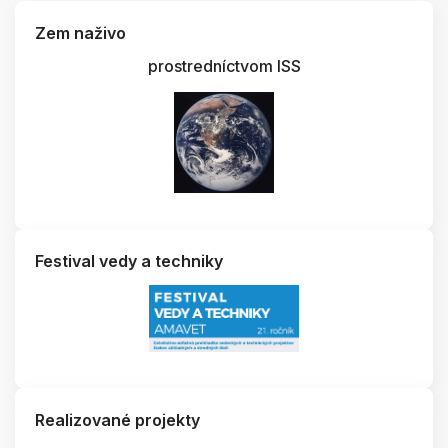
Zem naživo
prostredníctvom ISS
Festival vedy a techniky
Realizované projekty