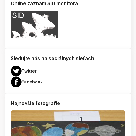
Online záznam SID monitora
Sledujte nás na sociálnych sieťach
Twitter
Facebook
Najnovšie fotografie