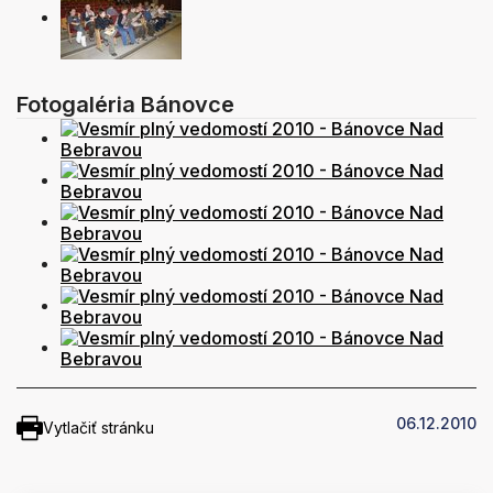
Fotogaléria Bánovce
06.12.2010
Vytlačiť stránku