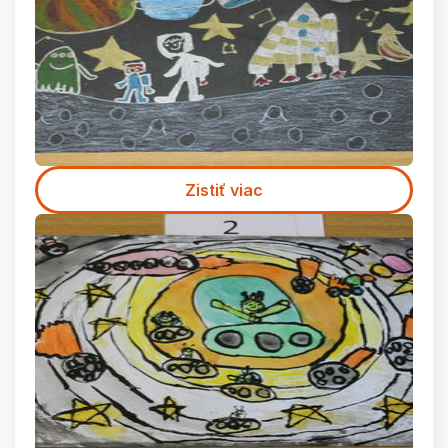
Zistiť viac