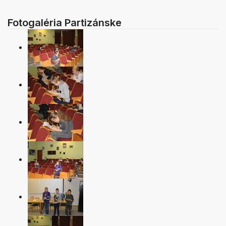
Fotogaléria Partizánske