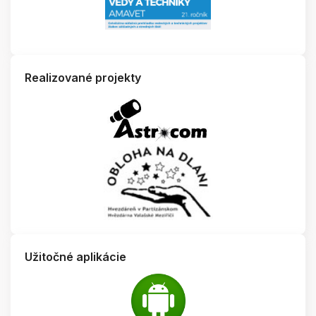
Realizované projekty
Užitočné aplikácie