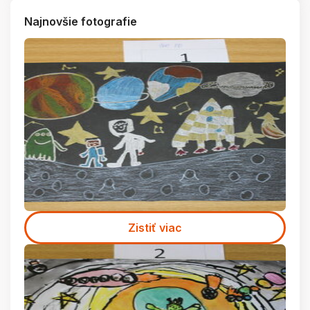
Najnovšie fotografie
Zistiť viac