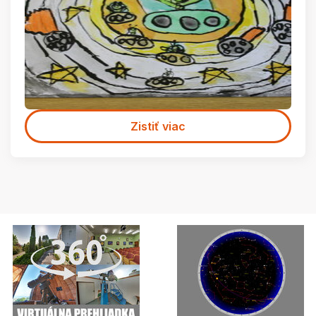
Zistiť viac