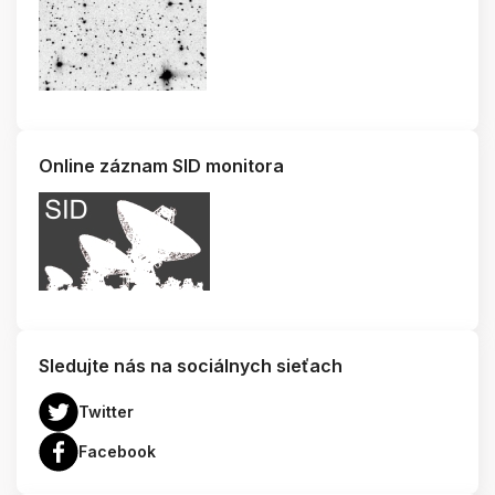
Online záznam SID monitora
Sledujte nás na sociálnych sieťach
Twitter
Facebook