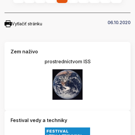
06.10.2020
Vytlačiť stránku
Zem naživo
prostredníctvom ISS
Festival vedy a techniky