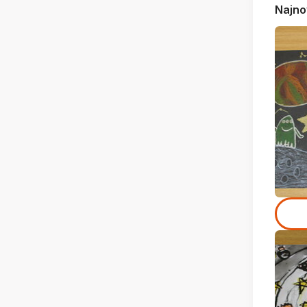
Najno