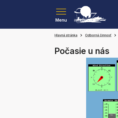
Menu
Hlavná stránka
Odborná činnosť
Počasie u nás