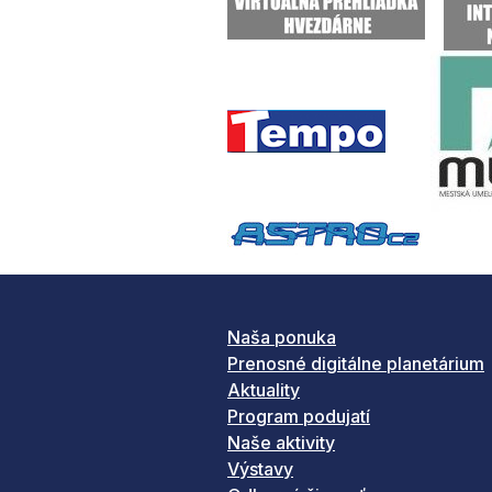
Naša ponuka
Prenosné digitálne planetárium
Aktuality
Program podujatí
Naše aktivity
Výstavy