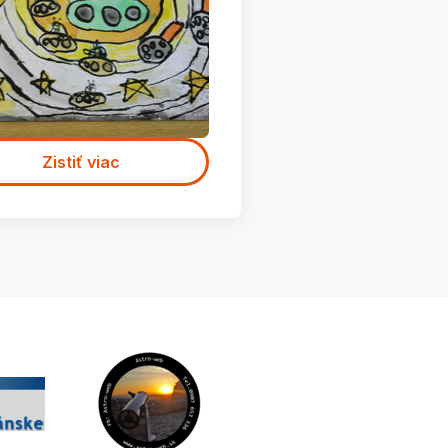
Zistiť viac