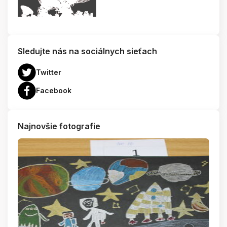
Sledujte nás na sociálnych sieťach
Twitter
Facebook
Najnovšie fotografie