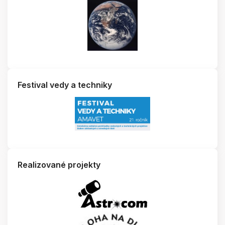
Festival vedy a techniky
Realizované projekty