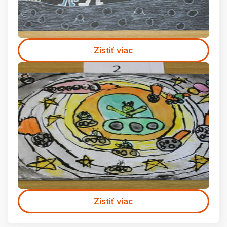
Zistiť viac
Zistiť viac