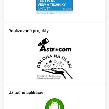
Realizované projekty
Užitočné aplikácie