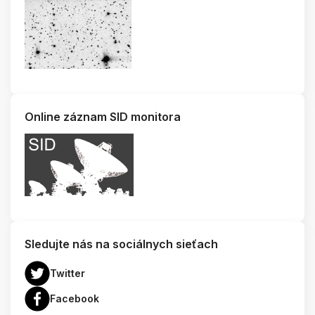
Online záznam SID monitora
Sledujte nás na sociálnych sieťach
Twitter
Facebook