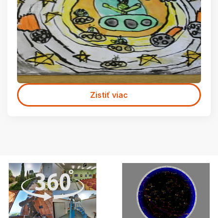
Zistiť viac