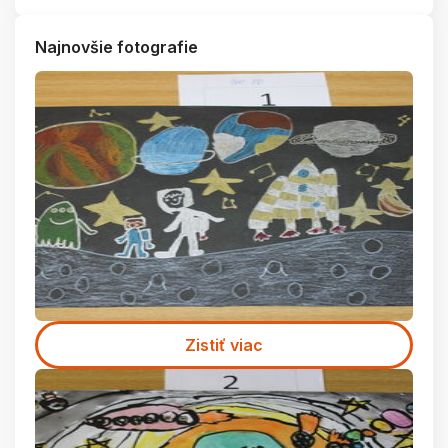
Najnovšie fotografie
Zistiť viac