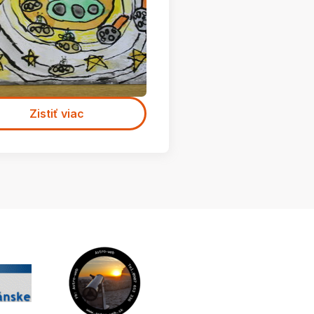
Zistiť viac