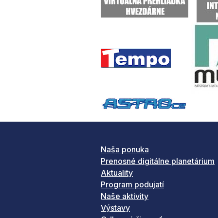
Naša ponuka
Prenosné digitálne planetárium
Aktuality
Program podujatí
Naše aktivity
Výstavy