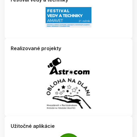
Realizované projekty
Užitočné aplikácie