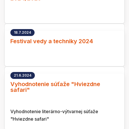
18.7.2024
Festival vedy a techniky 2024
21.6.2024
Vyhodnotenie súťaže "Hviezdne
safari"
Vyhodnotenie literárno-výtvarnej súťaže
"Hviezdne safari"