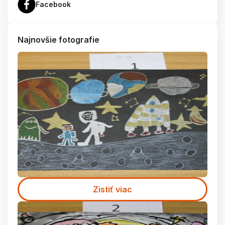
Facebook
Najnovšie fotografie
Zistiť viac