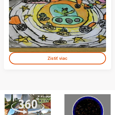
Zistiť viac